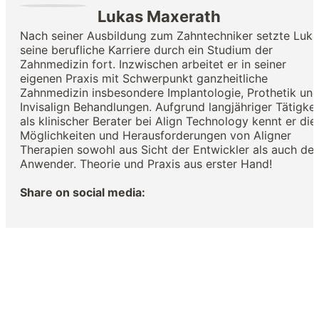
Lukas Maxerath
Nach seiner Ausbildung zum Zahntechniker setzte Luka
seine berufliche Karriere durch ein Studium der
Zahnmedizin fort. Inzwischen arbeitet er in seiner
eigenen Praxis mit Schwerpunkt ganzheitliche
Zahnmedizin insbesondere Implantologie, Prothetik un
Invisalign Behandlungen. Aufgrund langjähriger Tätigkei
als klinischer Berater bei Align Technology kennt er die
Möglichkeiten und Herausforderungen von Aligner
Therapien sowohl aus Sicht der Entwickler als auch der
Anwender. Theorie und Praxis aus erster Hand!
Share on social media: