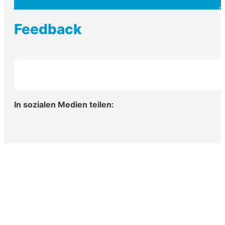
Feedback
In sozialen Medien teilen: