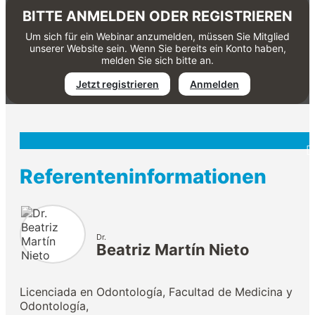
BITTE ANMELDEN ODER REGISTRIEREN
Um sich für ein Webinar anzumelden, müssen Sie Mitglied
unserer Website sein. Wenn Sie bereits ein Konto haben,
melden Sie sich bitte an.
Jetzt registrieren
Anmelden
Referenteninformationen
Dr.
Beatriz Martín Nieto
Licenciada en Odontología, Facultad de Medicina y
Odontología,