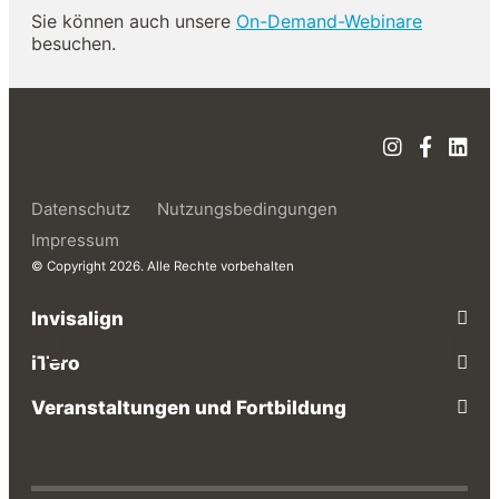
Sie können auch unsere
On-Demand-Webinare
besuchen.
Datenschutz
Nutzungsbedingungen
Impressum
© Copyright 2026. Alle Rechte vorbehalten
Invisalign
iTero
Veranstaltungen und Fortbildung